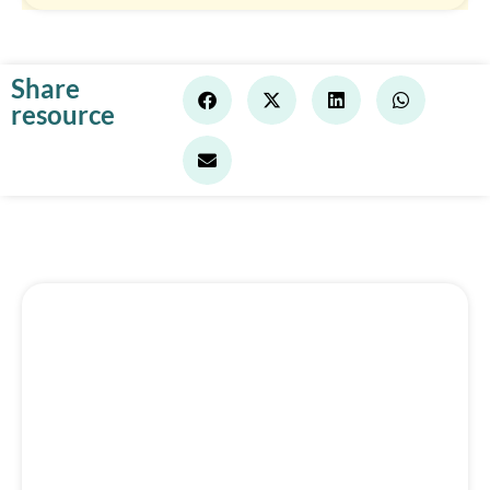
Share
resource