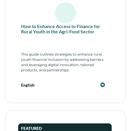
How to Enhance Access to Finance for
Rural Youth in the Agri-Food Sector
This guide outlines strategies to enhance rural
youth financial inclusion by addressing barriers
and leveraging digital innovation, tailored
products, and partnerships.
English
FEATURED