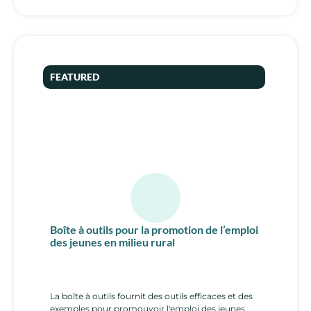
FEATURED
Boîte à outils pour la promotion de l’emploi
des jeunes en milieu rural
La boîte à outils fournit des outils efficaces et des
exemples pour promouvoir l'emploi des jeunes