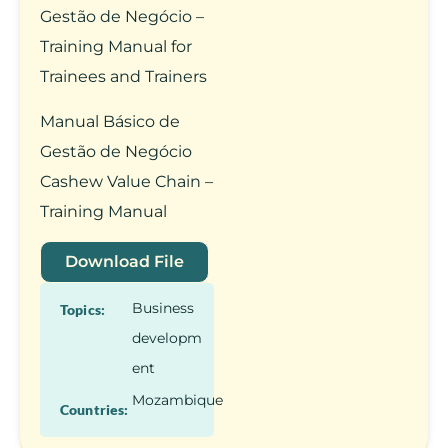
Gestão de Negócio –
Training Manual for
Trainees and Trainers
Manual Básico de
Gestão de Negócio
Cashew Value Chain –
Training Manual
Download File
Business
Topics:
developm
ent
Mozambique
Countries: