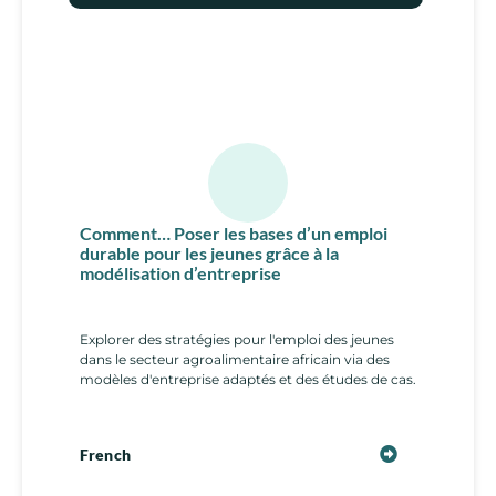
Comment… Poser les bases d’un emploi
durable pour les jeunes grâce à la
modélisation d’entreprise
Explorer des stratégies pour l'emploi des jeunes
dans le secteur agroalimentaire africain via des
modèles d'entreprise adaptés et des études de cas.
French