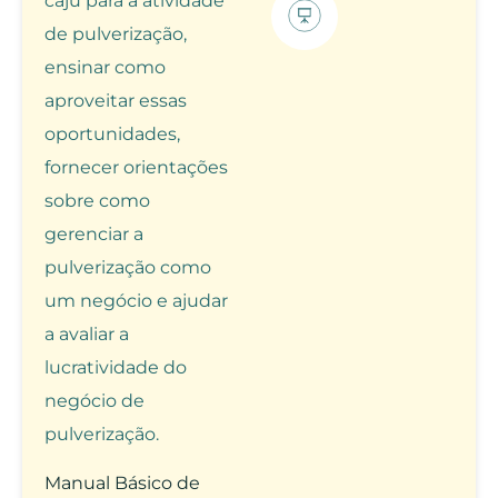
caju para a atividade
de pulverização,
ensinar como
aproveitar essas
oportunidades,
fornecer orientações
sobre como
gerenciar a
pulverização como
um negócio e ajudar
a avaliar a
lucratividade do
negócio de
pulverização.
Manual Básico de