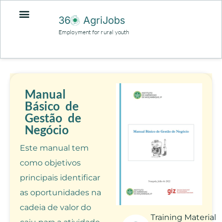
36
AgriJobs
Employment for rural youth
Manual
Básico de
Gestão de
Negócio
Este manual tem
como objetivos
principais identificar
as oportunidades na
cadeia de valor do
Training Material