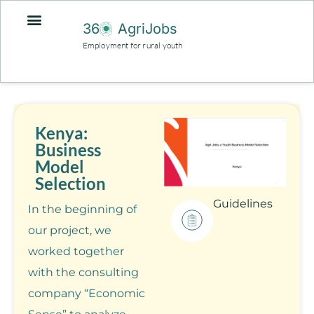
36
AgriJobs
Employment for rural youth
Kenya:
Business
Model
Selection
Guidelines
In the beginning of
our project, we
worked together
with the consulting
company “Economic