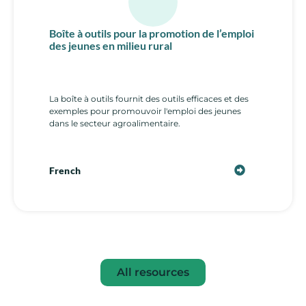
Boîte à outils pour la promotion de l’emploi
des jeunes en milieu rural
La boîte à outils fournit des outils efficaces et des
exemples pour promouvoir l'emploi des jeunes
dans le secteur agroalimentaire.
French
All resources