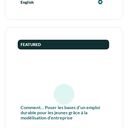
English
FEATURED
Comment… Poser les bases d’un emploi
durable pour les jeunes grâce à la
modélisation d’entreprise