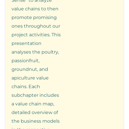
Sense” to analyze
value chains to then
promote promising
ones throughout our
project activities. This
presentation
analyses the poultry,
passionfruit,
groundnut, and
apiculture value
chains. Each
subchapter includes
a value chain map,
detailed overview of
the business models