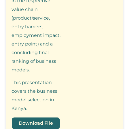
in the respective
value chain
(product/service,
entry barriers,
employment impact,
entry point) and a
concluding final
ranking of business
models.
This presentation
covers the business
model selection in
Kenya.
Download File