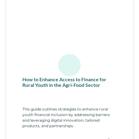
How to Enhance Access to Finance for
Rural Youth in the Agri-Food Sector
This guide outlines strategies to enhance rural
youth financial inclusion by addressing barriers
and leveraging digital innovation, tailored
products, and partnerships.