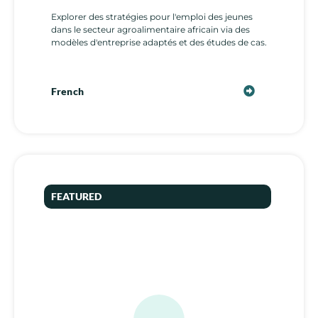
Explorer des stratégies pour l'emploi des jeunes
dans le secteur agroalimentaire africain via des
modèles d'entreprise adaptés et des études de cas.
French
FEATURED